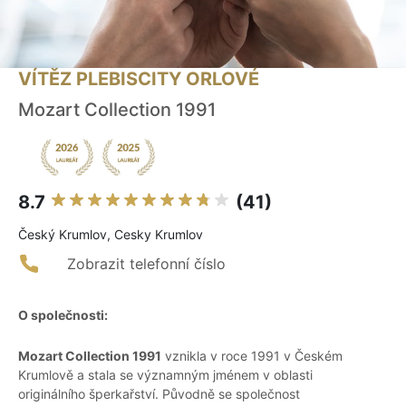
VÍTĚZ PLEBISCITY ORLOVÉ
Mozart Collection 1991
8.7
(41)
Český Krumlov, Cesky Krumlov
Zobrazit telefonní číslo
O společnosti:
Mozart Collection 1991
vznikla v roce 1991 v Českém
Krumlově a stala se významným jménem v oblasti
originálního šperkařství. Původně se společnost