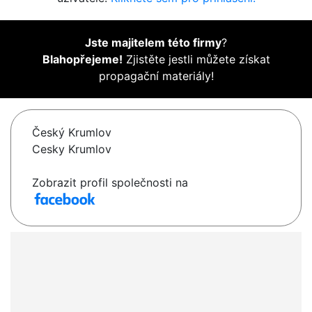
Jste majitelem této firmy
?
Blahopřejeme!
Zjistěte jestli můžete získat
propagační materiály!
Český Krumlov
Cesky Krumlov
Zobrazit profil společnosti na