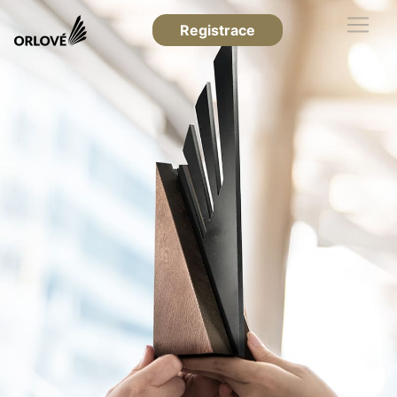
Registrace