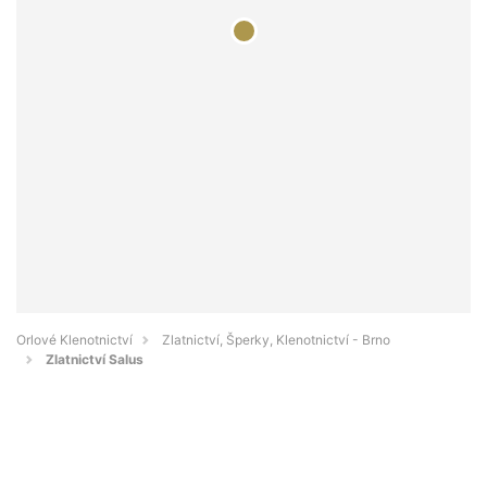
Orlové Klenotnictví
Zlatnictví, Šperky, Klenotnictví - Brno
Zlatnictví Salus