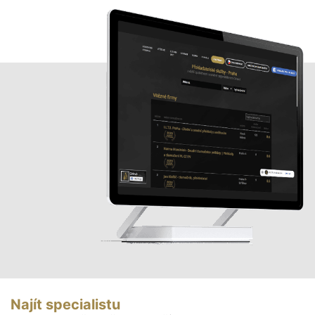
Najít specialistu