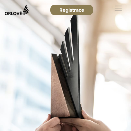
Registrace