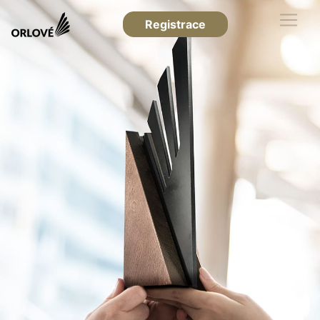
Registrace