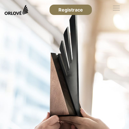
Registrace