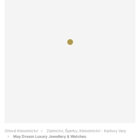
Orlové Klenotnictví
Zlatnictví, Šperky, Klenotnictví - Karlovy Vary
May Dream Luxury Jewellery & Watches