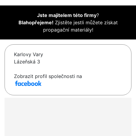
Jste majitelem této firmy
?
Blahopřejeme!
Zjistěte jestli můžete získat
propagační materiály!
Karlovy Vary
Lázeňská 3
Zobrazit profil společnosti na