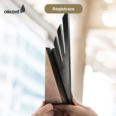
Registrace