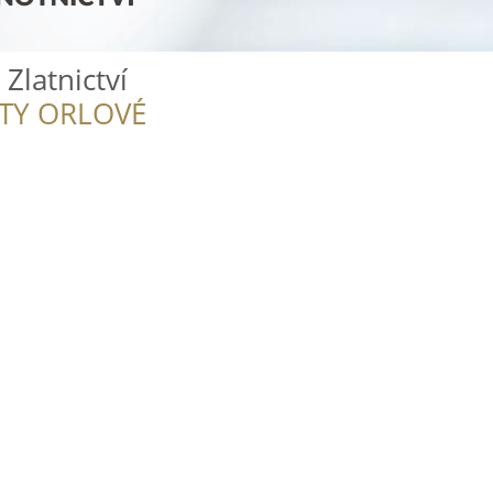
 Zlatnictví
ITY ORLOVÉ