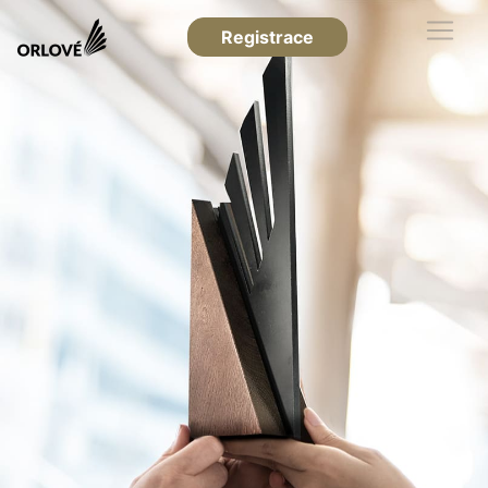
Registrace