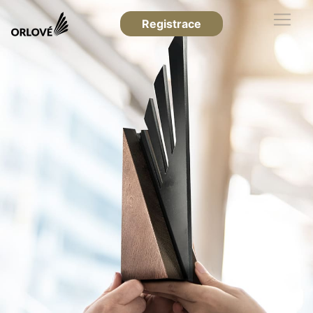
Registrace