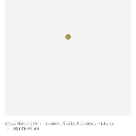
Orlové Klenotnictví
Zlatnictví, Šperky, Klenotnictví - Liberec
JIŘÍČEK MILAN