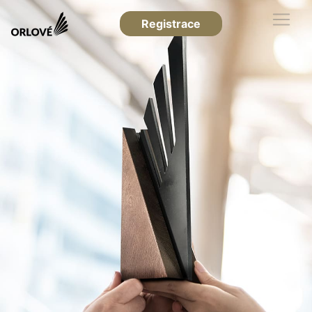
Registrace