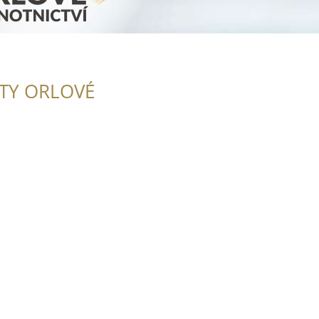
ITY ORLOVÉ