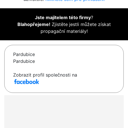
Jste majitelem této firmy
?
Blahopřejeme!
Zjistěte jestli můžete získat
propagační materiály!
Pardubice
Pardubice
Zobrazit profil společnosti na