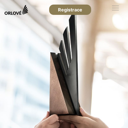
Registrace