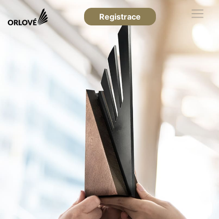
Registrace