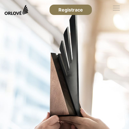
Registrace