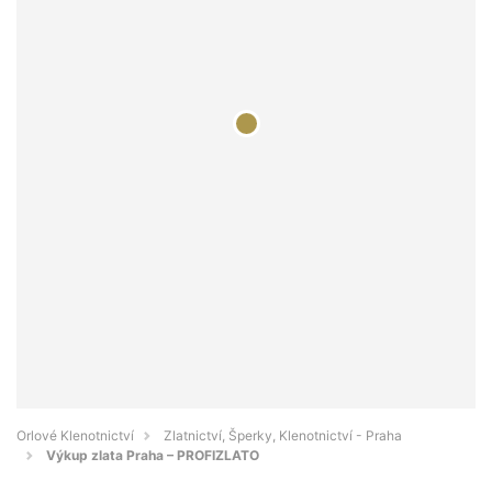
Orlové Klenotnictví
Zlatnictví, Šperky, Klenotnictví - Praha
Výkup zlata Praha – PROFIZLATO