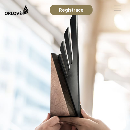
Registrace