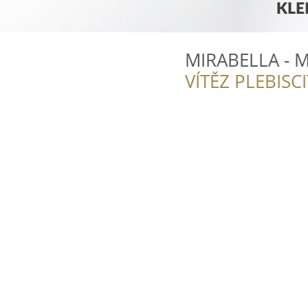
MIRABELLA - M
VÍTĚZ PLEBISC