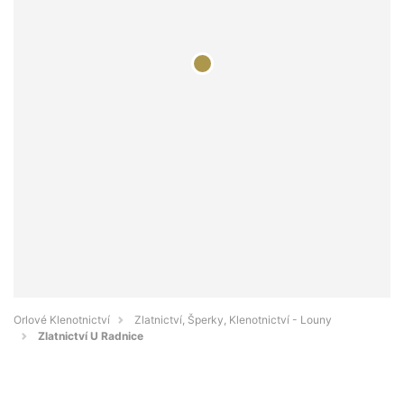
Orlové Klenotnictví
Zlatnictví, Šperky, Klenotnictví - Louny
Zlatnictví U Radnice