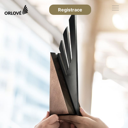
Registrace