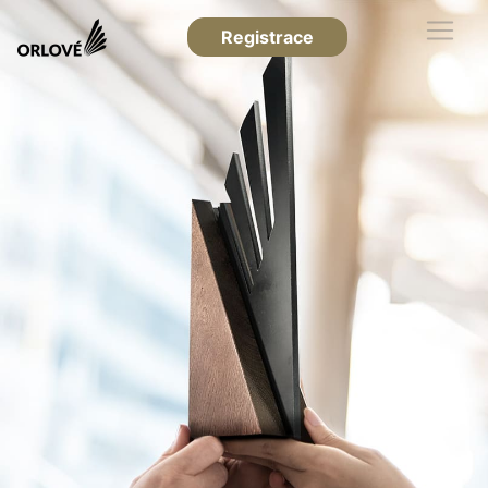
Registrace