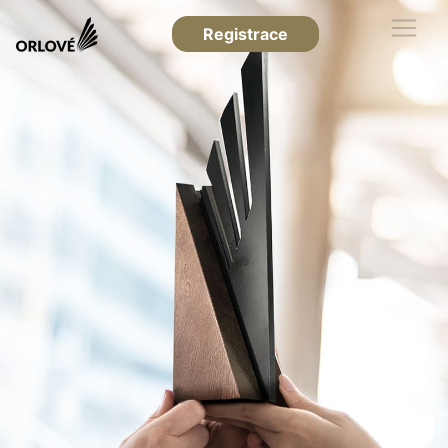
Registrace