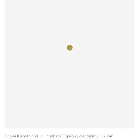
Orlové Klenotnictví
Zlatnictví, Šperky, Klenotnictví - Plzeň