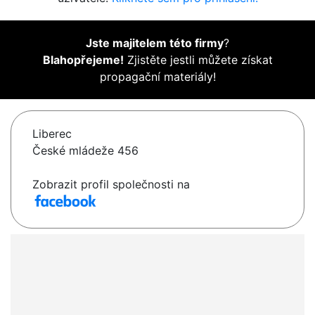
Jste majitelem této firmy
?
Blahopřejeme!
Zjistěte jestli můžete získat
propagační materiály!
Liberec
České mládeže 456
Zobrazit profil společnosti na