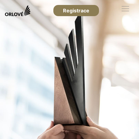
Registrace