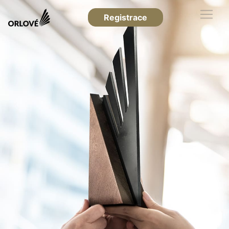
Registrace