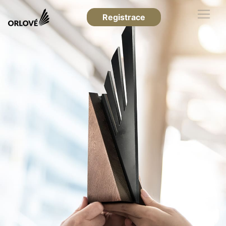
Registrace