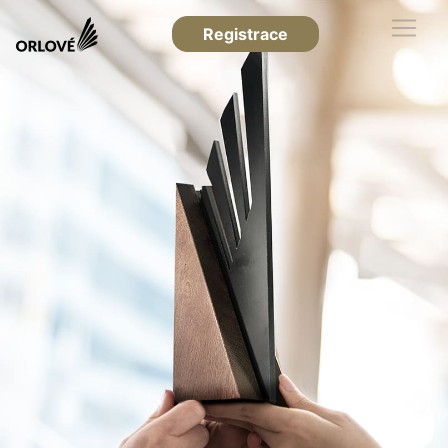
Registrace