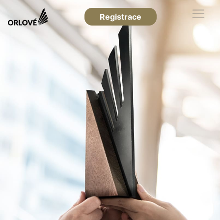
Registrace