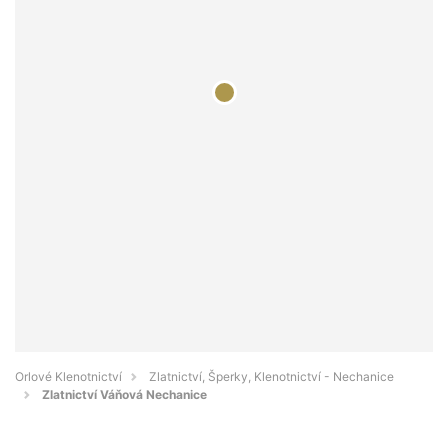
Orlové Klenotnictví
Zlatnictví, Šperky, Klenotnictví - Nechanice
Zlatnictví Váňová Nechanice