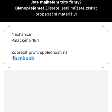
Jste majitelem této firmy
?
Blahopřejeme!
Zjistěte jestli můžete získat
propagační materiály!
Nechanice
Palackého 184
Zobrazit profil společnosti na