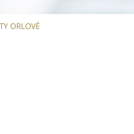
ITY ORLOVÉ