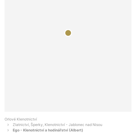
Orlové Klenotnictví
Zlatnictví, Šperky, Klenotnictví - Jablonec nad Nisou
Ego - Klenotnictví a hodinářství (Albert)