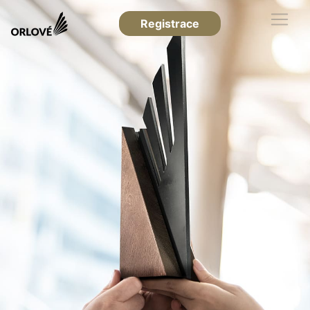
Registrace