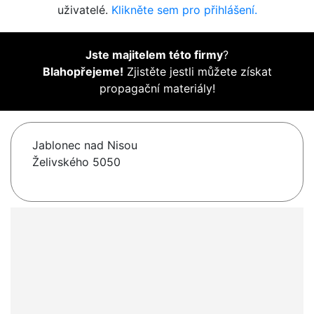
uživatelé.
Klikněte sem pro přihlášení.
Jste majitelem této firmy
?
Blahopřejeme!
Zjistěte jestli můžete získat
propagační materiály!
Jablonec nad Nisou
Želivského 5050