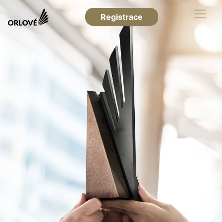
Registrace