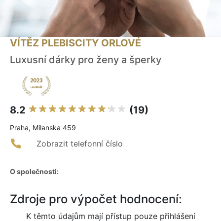
VÍTĚZ PLEBISCITY ORLOVÉ
Luxusní dárky pro ženy a šperky
8.2
(19)
Praha, Milanska 459
Zobrazit telefonní číslo
O společnosti:
Zdroje pro výpočet hodnocení:
K těmto údajům mají přístup pouze přihlášení