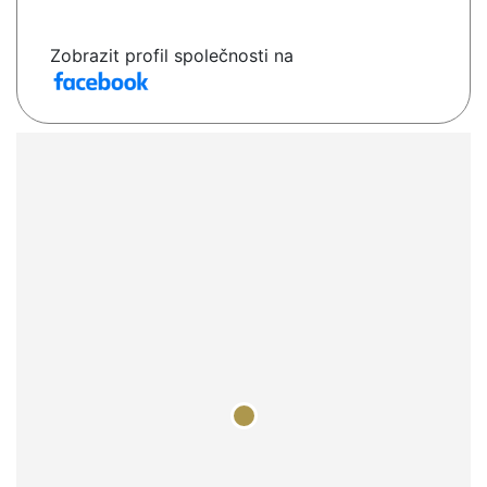
Zobrazit profil společnosti na