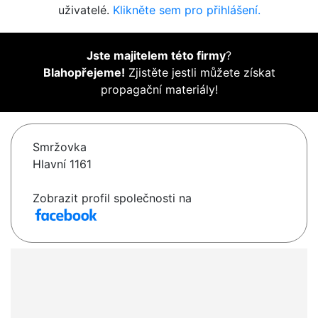
uživatelé.
Klikněte sem pro přihlášení.
Jste majitelem této firmy
?
Blahopřejeme!
Zjistěte jestli můžete získat
propagační materiály!
Smržovka
Hlavní 1161
Zobrazit profil společnosti na