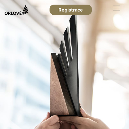
Registrace