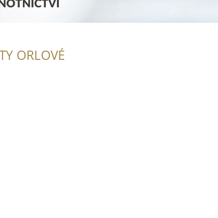
ITY ORLOVÉ