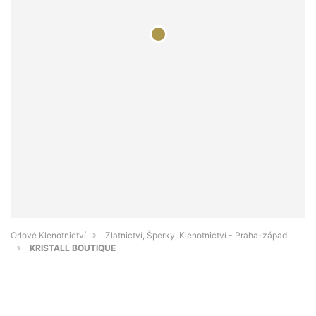
Orlové Klenotnictví
Zlatnictví, Šperky, Klenotnictví - Praha-západ
KRISTALL BOUTIQUE