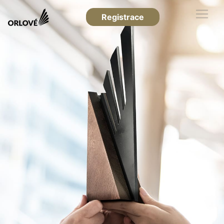
Registrace