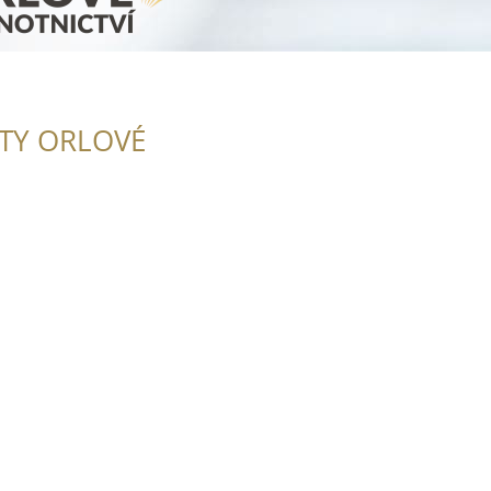
ITY ORLOVÉ