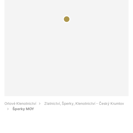
Orlové Klenotnictví
Zlatnictví, Šperky, Klenotnictví - Český Krumlov
Šperky MOY