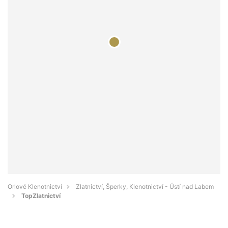
Orlové Klenotnictví
Zlatnictví, Šperky, Klenotnictví - Ústí nad Labem
TopZlatnictví