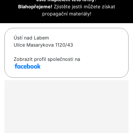
Blahopřejeme!
Zjistěte jestli můžete získat
propagační materiály!
Ústí nad Labem
Ulice Masarykova 1120/43
Zobrazit profil společnosti na