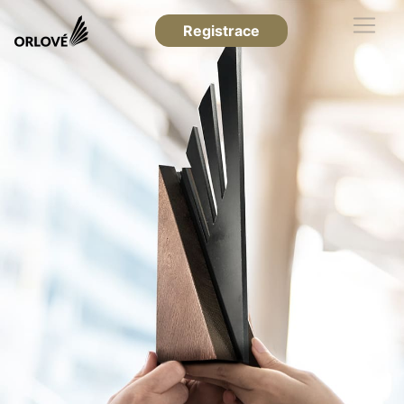
Registrace