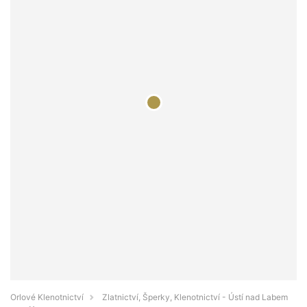
Orlové Klenotnictví
Zlatnictví, Šperky, Klenotnictví - Ústí nad Labem