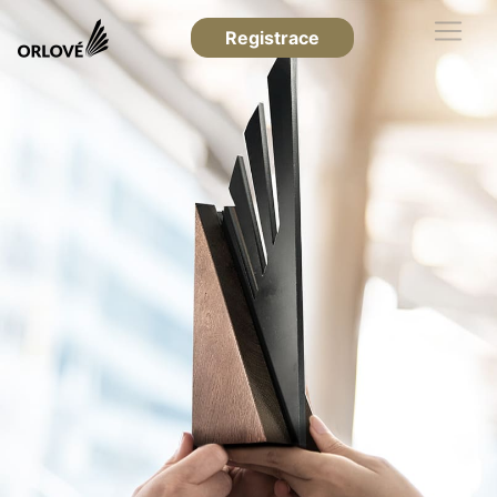
Registrace