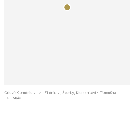
Orlové Klenotnictví
Zlatnictví, Šperky, Klenotnictví - Třemošná
Mairi