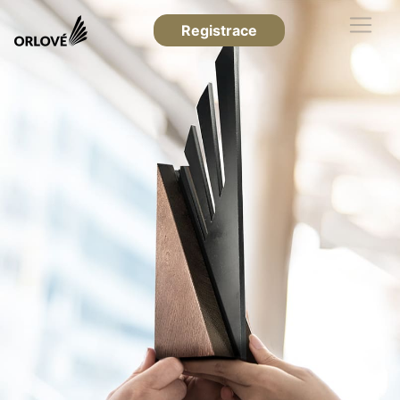
Registrace