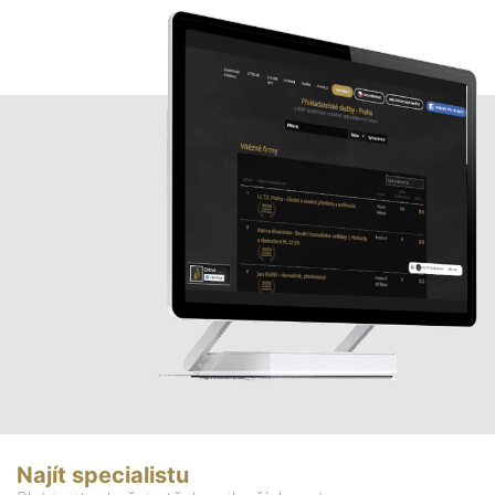
Najít specialistu