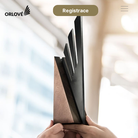
Registrace