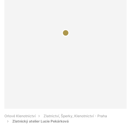
Orlové Klenotnictví
Zlatnictví, Šperky, Klenotnictví - Praha
Zlatnický atelier Lucie Pekárková