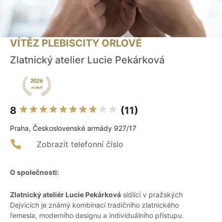
VÍTĚZ PLEBISCITY ORLOVÉ
Zlatnický atelier Lucie Pekárková
8
(11)
Praha, Československé armády 927/17
Zobrazit telefonní číslo
O společnosti:
Zlatnický ateliér Lucie Pekárková
sídlící v pražských
Dejvicích je známý kombinací tradičního zlatnického
řemesla, moderního designu a individuálního přístupu.