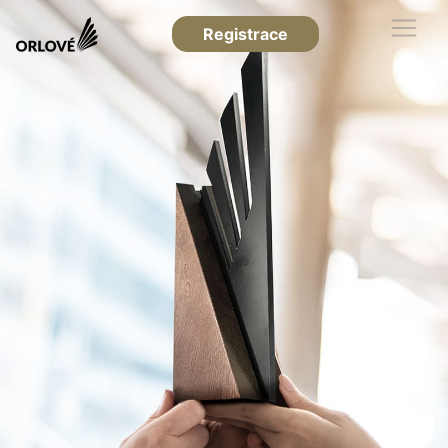
Registrace