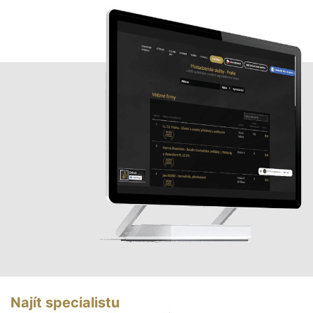
Najít specialistu