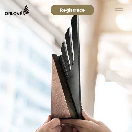
Registrace