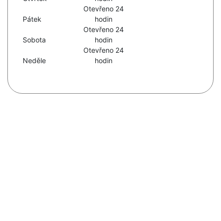
Otevřeno 24
Pátek
hodin
Otevřeno 24
Sobota
hodin
Otevřeno 24
Neděle
hodin