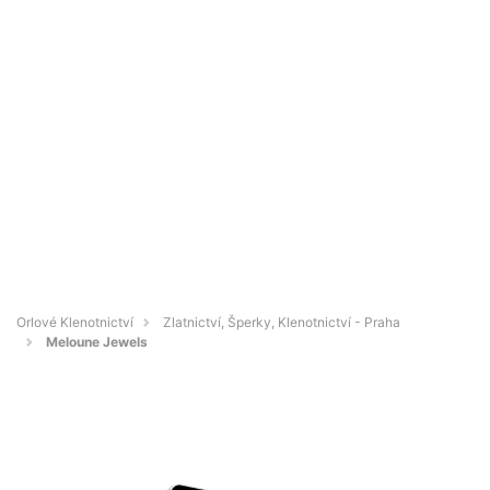
Orlové Klenotnictví
Zlatnictví, Šperky, Klenotnictví - Praha
Meloune Jewels