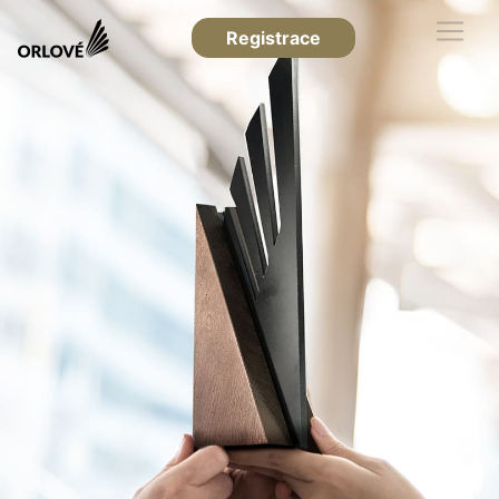
Registrace