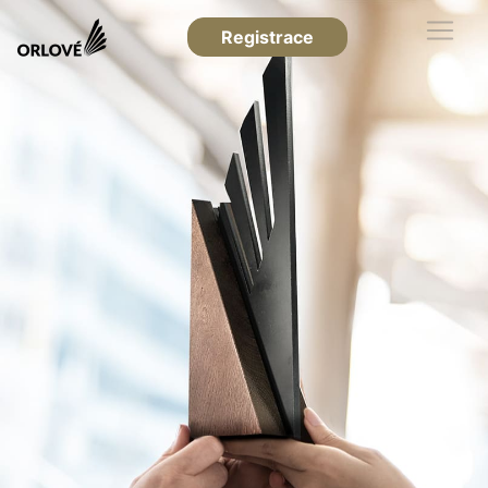
Registrace