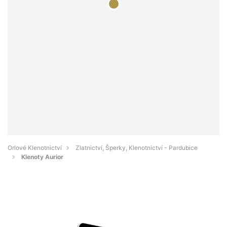
Orlové Klenotnictví
Zlatnictví, Šperky, Klenotnictví - Pardubice
Klenoty Aurior