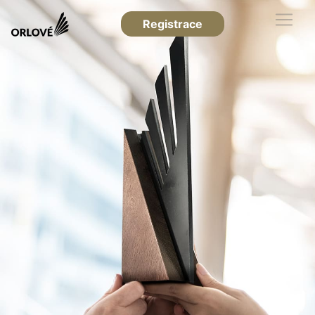
Registrace