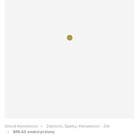
Orlové Klenotnictví
Zlatnictví, Šperky, Klenotnictví - Zlín
BRILAS snubní prsteny