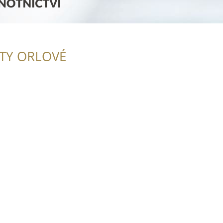
ITY ORLOVÉ