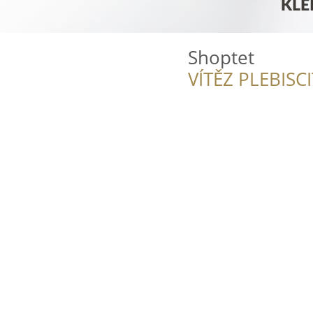
Shoptet
VÍTĚZ PLEBISC