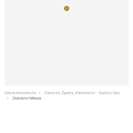
Orlové Klenotnictví
Zlatnictví, Šperky, Klenotnictví - Karlovy Vary
Zlatnictví Milada