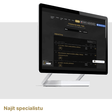
Najít specialistu