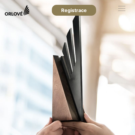
Registrace