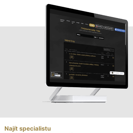
Najít specialistu