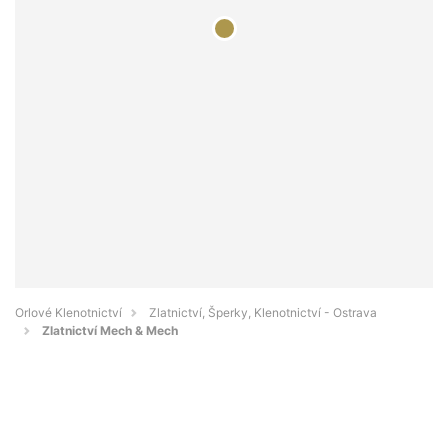
Orlové Klenotnictví
Zlatnictví, Šperky, Klenotnictví - Ostrava
Zlatnictví Mech & Mech