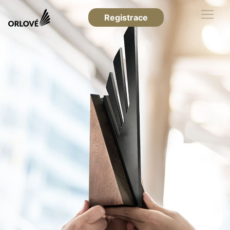
Registrace