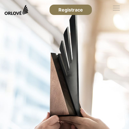
Registrace