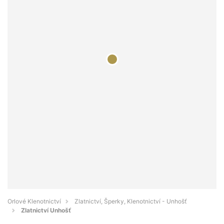
Orlové Klenotnictví
Zlatnictví, Šperky, Klenotnictví - Unhošť
Zlatnictví Unhošť