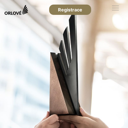
Registrace