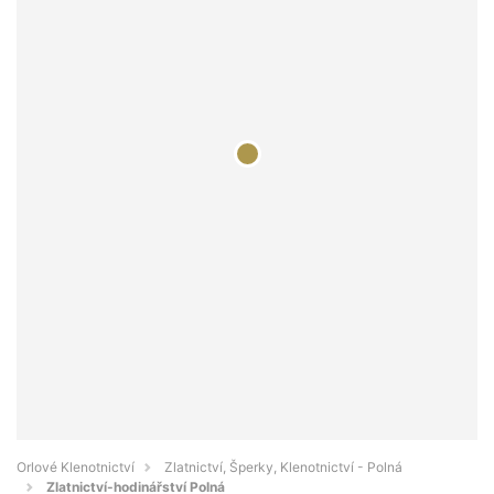
Orlové Klenotnictví
Zlatnictví, Šperky, Klenotnictví - Polná
Zlatnictví-hodinářství Polná