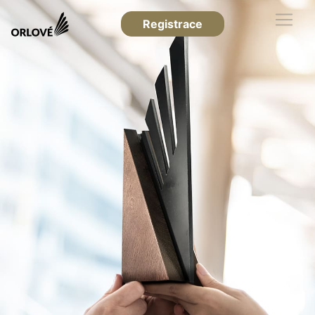
Registrace