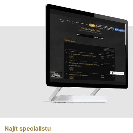
Najít specialistu