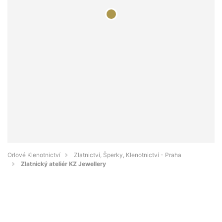
Orlové Klenotnictví
Zlatnictví, Šperky, Klenotnictví - Praha
Zlatnický ateliér KZ Jewellery