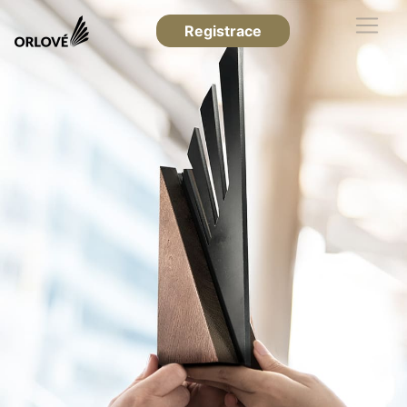
Registrace