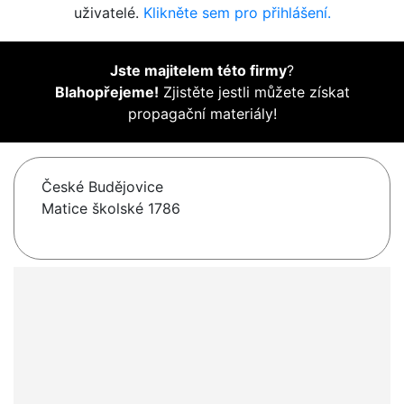
uživatelé.
Klikněte sem pro přihlášení.
Jste majitelem této firmy
?
Blahopřejeme!
Zjistěte jestli můžete získat
propagační materiály!
České Budějovice
Matice školské 1786