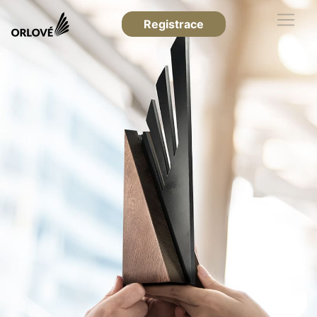
Registrace