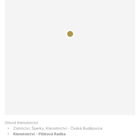
Orlové Klenotnictví
Zlatnictví, Šperky, Klenotnictví - České Budějovice
Klenotnictví - Pilátová Radka