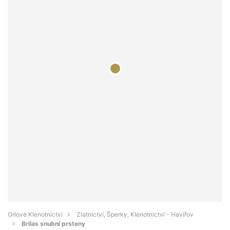
Orlové Klenotnictví
Zlatnictví, Šperky, Klenotnictví - Havířov
Brilas snubní prsteny