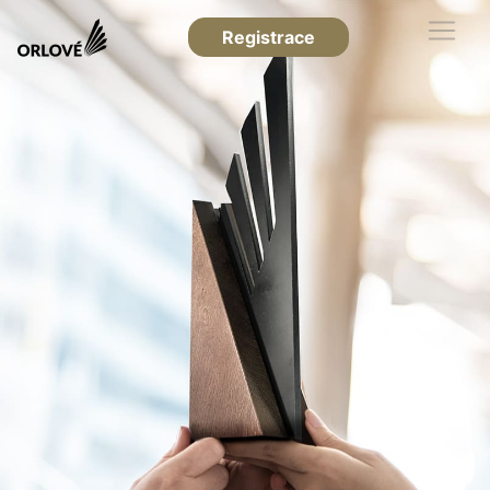
Registrace