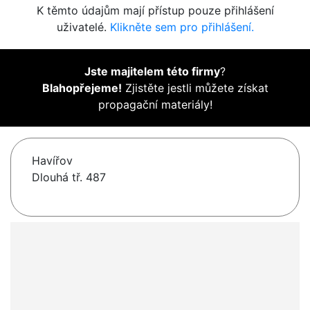
K těmto údajům mají přístup pouze přihlášení
uživatelé.
Klikněte sem pro přihlášení.
Jste majitelem této firmy
?
Blahopřejeme!
Zjistěte jestli můžete získat
propagační materiály!
Havířov
Dlouhá tř. 487