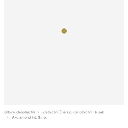
Orlové Klenotnictví
Zlatnictví, Šperky, Klenotnictví - Písek
A-diamond Int. S.r.o.