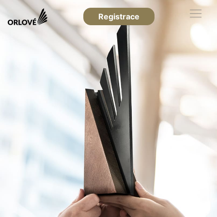
Registrace