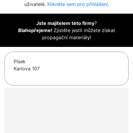
uživatelé.
Klikněte sem pro přihlášení.
Jste majitelem této firmy
?
Blahopřejeme!
Zjistěte jestli můžete získat
propagační materiály!
Písek
Karlova 107